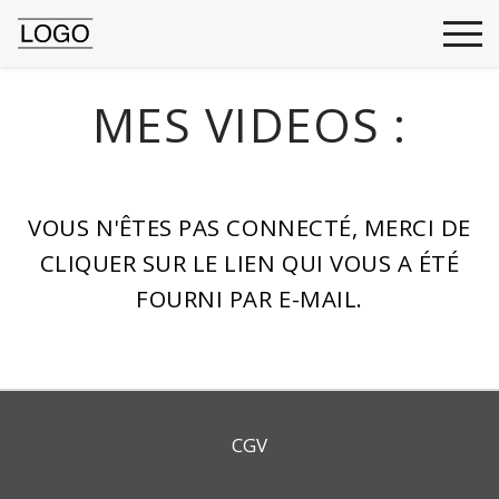
MES VIDEOS :
VOUS N'ÊTES PAS CONNECTÉ, MERCI DE
CLIQUER SUR LE LIEN QUI VOUS A ÉTÉ
FOURNI PAR E-MAIL.
CGV