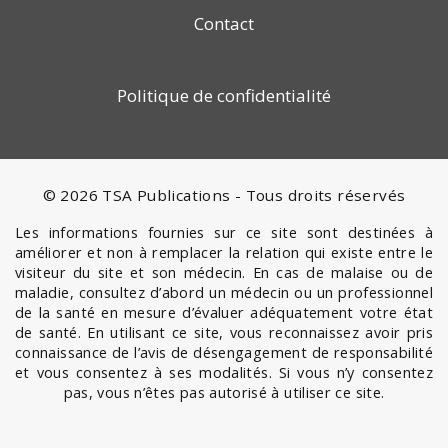
Contact
Politique de confidentialité
© 2026 TSA Publications - Tous droits réservés
Les informations fournies sur ce site sont destinées à
améliorer et non à remplacer la relation qui existe entre le
visiteur du site et son médecin. En cas de malaise ou de
maladie, consultez d’abord un médecin ou un professionnel
de la santé en mesure d’évaluer adéquatement votre état
de santé. En utilisant ce site, vous reconnaissez avoir pris
connaissance de l’avis de désengagement de responsabilité
et vous consentez à ses modalités. Si vous n’y consentez
pas, vous n’êtes pas autorisé à utiliser ce site.